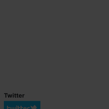
Twitter