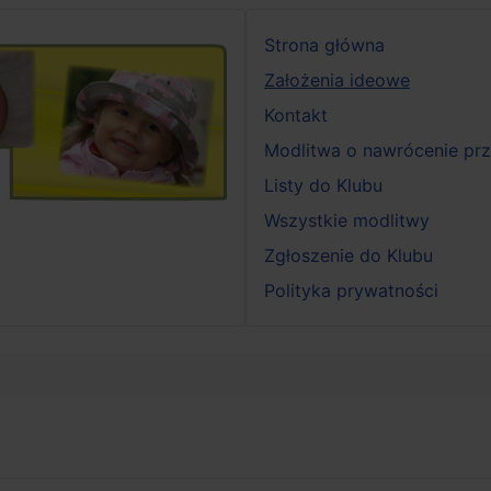
Strona główna
Założenia ideowe
Kontakt
Modlitwa o nawrócenie pr
Listy do Klubu
Wszystkie modlitwy
Zgłoszenie do Klubu
Polityka prywatności