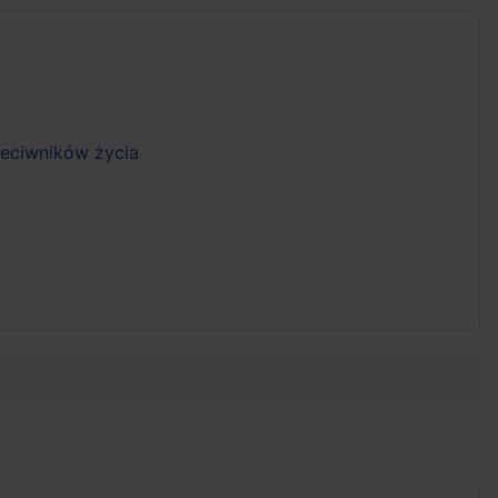
zeciwników życia