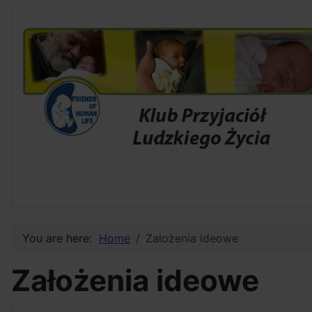
You are here:
Home
Założenia ideowe
Założenia ideowe